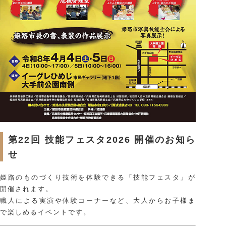
お問い合わせ
ご予約はこちらから
JAPANESE
ENGLISH
第22回 技能フェスタ2026 開催のお知ら
せ
姫路のものづくり技術を体験できる「技能フェスタ」が
開催されます。
職人による実演や体験コーナーなど、大人からお子様ま
で楽しめるイベントです。